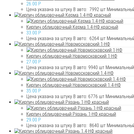
26.00
P
Цена указана за штуку В авто: 7992 шт Минимальный
Кирпич облицовочный Керма 1.4-НФ красный
33.00
P
Цена указана за штуку В авто: 6264 шт Минимальный
Кирпич облицовочный Новомосковский 1-НФ
27.00
P
Цена указана за штуку В авто: 9940 шт Минимальный 
Кирпич облицовочный Новомосковский 1.4-НФ
35.00
P
Цена указана за штуку В авто: 6776 шт Минимальный 
Кирпич облицовочный Рязань 1-НФ красный
29.00
P
Цена указана за штуку В авто: 8640 шт Минимальный