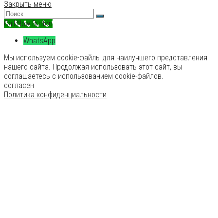
Закрыть меню
Call Now Button
WhatsApp
Мы используем cookie-файлы для наилучшего представления
нашего сайта. Продолжая использовать этот сайт, вы
соглашаетесь с использованием cookie-файлов.
согласен
Политика конфиденциальности