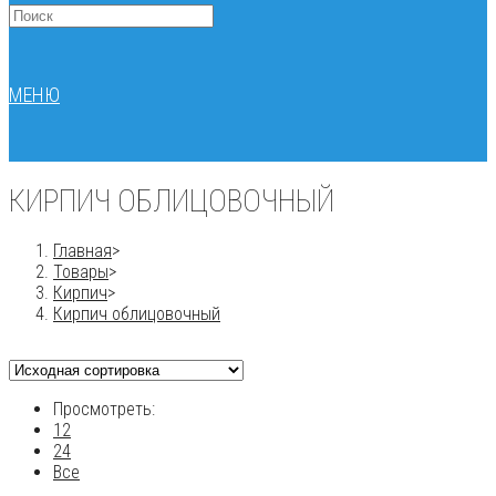
МЕНЮ
КИРПИЧ ОБЛИЦОВОЧНЫЙ
Главная
>
Товары
>
Кирпич
>
Кирпич облицовочный
Просмотреть:
12
24
Все