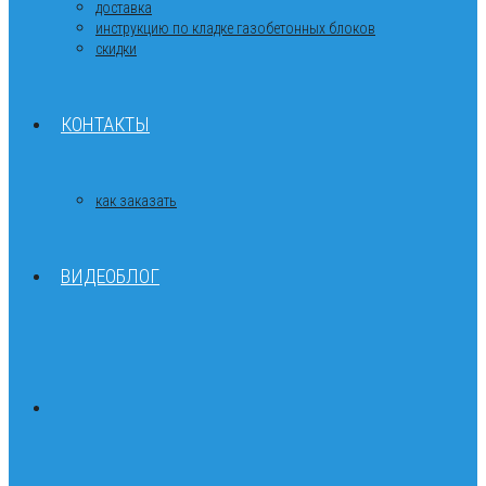
доставка
инструкцию по кладке газобетонных блоков
скидки
КОНТАКТЫ
как заказать
ВИДЕОБЛОГ