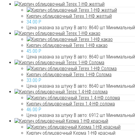
Кирпич облицовочный Terex 1-НФ желтый
34.00
P
Цена указана за штуку В авто: 8640 шт Минимальный 
Кирпич облицовочный Terex 1-НФ какао
45.00
P
Цена указана за штуку В авто: 8640 шт Минимальный 
Кирпич облицовочный Terex 1-НФ Солома
33.00
P
Цена указана за штуку В авто: 8640 шт Минимальный 
Кирпич облицовочный Terex 1.4-НФ солома
46.00
P
Цена указана за штуку В авто: 6912 шт Минимальный 
Кирпич облицовочный Керма 1-НФ красный