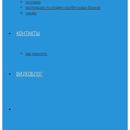
доставка
инструкцию по кладке газобетонных блоков
скидки
КОНТАКТЫ
как заказать
ВИДЕОБЛОГ