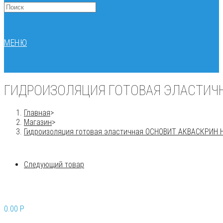
МЕНЮ
ГИДРОИЗОЛЯЦИЯ ГОТОВАЯ ЭЛАСТИЧНА
Главная
>
Магазин
>
Гидроизоляция готовая эластичная ОСНОВИТ АКВАСКРИН H
Следующий товар
0.00
P