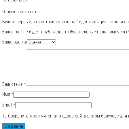
Отзывов пока нет.
Будьте первым, кто оставил отзыв на “Гидроизоляция готовая 
Ваш e-mail не будет опубликован.
Обязательные поля помечены
Ваша оценка
Ваш отзыв
*
Имя
*
Email
*
Сохранить моё имя, email и адрес сайта в этом браузере дл