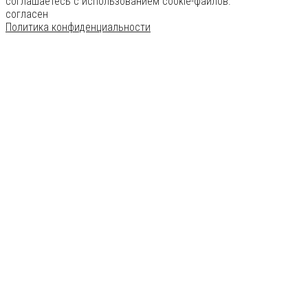
соглашаетесь с использованием cookie-файлов.
согласен
Политика конфиденциальности