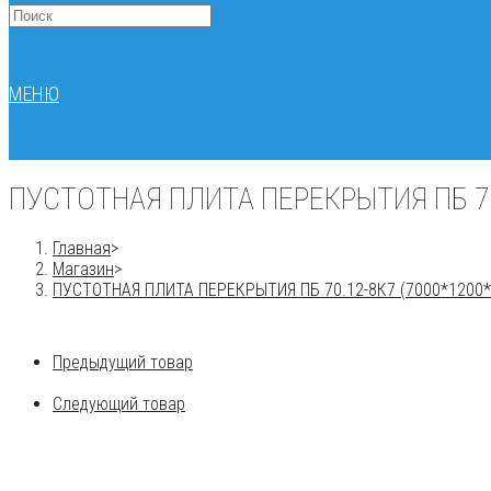
МЕНЮ
ПУСТОТНАЯ ПЛИТА ПЕРЕКРЫТИЯ ПБ 70
Главная
>
Магазин
>
ПУСТОТНАЯ ПЛИТА ПЕРЕКРЫТИЯ ПБ 70.12-8К7 (7000*1200*2
Предыдущий товар
Следующий товар