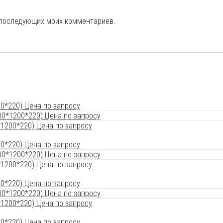
я последующих моих комментариев.
1200*220) Цена по запросу
1200*220) Цена по запросу
1200*220) Цена по запросу