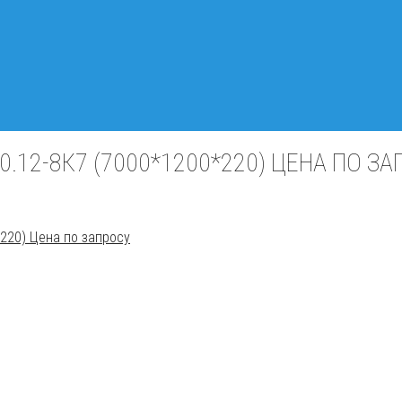
.12-8К7 (7000*1200*220) ЦЕНА ПО З
20) Цена по запросу