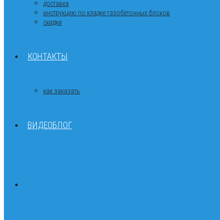
доставка
инструкцию по кладке газобетонных блоков
скидки
КОНТАКТЫ
как заказать
ВИДЕОБЛОГ