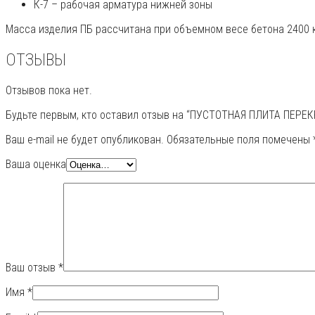
К-7 – рабочая арматура нижней зоны
Масса изделия ПБ рассчитана при объемном весе бетона 2400 к
ОТЗЫВЫ
Отзывов пока нет.
Будьте первым, кто оставил отзыв на “ПУСТОТНАЯ ПЛИТА ПЕРЕКР
Ваш e-mail не будет опубликован.
Обязательные поля помечены
Ваша оценка
Ваш отзыв
*
Имя
*