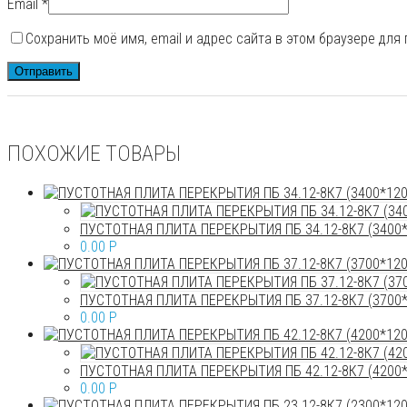
Email
*
Сохранить моё имя, email и адрес сайта в этом браузере дл
ПОХОЖИЕ ТОВАРЫ
ПУСТОТНАЯ ПЛИТА ПЕРЕКРЫТИЯ ПБ 34.12-8К7 (3400*
0.00
P
ПУСТОТНАЯ ПЛИТА ПЕРЕКРЫТИЯ ПБ 37.12-8К7 (3700*
0.00
P
ПУСТОТНАЯ ПЛИТА ПЕРЕКРЫТИЯ ПБ 42.12-8К7 (4200*
0.00
P