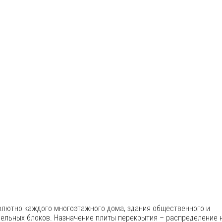
лютно каждого многоэтажного дома, здания общественного и
нельных блоков. Назначение плиты перекрытия – распределение н