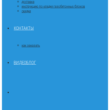
доставка
инструкцию по кладке газобетонных блоков
скидки
КОНТАКТЫ
как заказать
ВИДЕОБЛОГ