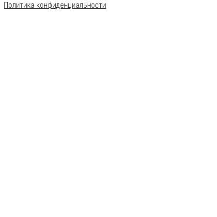
Политика конфиденциальности