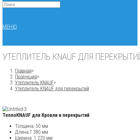
МЕНЮ
УТЕПЛИТЕЛЬ КNAUF ДЛЯ ПЕРЕКРЫТИ
Главная
>
Продукция
>
Утеплитель KNAUF
>
Утеплитель КNAUF для перекрытий
ТеплоКNAUF для Кровли и перекрытий
Толщина: 50 мм
Длина:7 380 мм
Ширина: 1 220 мм