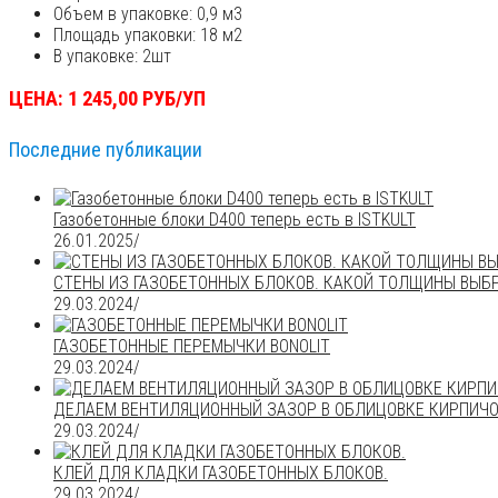
Объем в упаковке: 0,9 м3
Площадь упаковки: 18 м2
В упаковке: 2шт
ЦЕНА: 1 245,00 РУБ/УП
Последние публикации
Газобетонные блоки D400 теперь есть в ISTKULT
26.01.2025
/
СТЕНЫ ИЗ ГАЗОБЕТОННЫХ БЛОКОВ. КАКОЙ ТОЛЩИНЫ ВЫБ
29.03.2024
/
ГАЗОБЕТОННЫЕ ПЕРЕМЫЧКИ BONOLIT
29.03.2024
/
ДЕЛАЕМ ВЕНТИЛЯЦИОННЫЙ ЗАЗОР В ОБЛИЦОВКЕ КИРПИЧО
29.03.2024
/
КЛЕЙ ДЛЯ КЛАДКИ ГАЗОБЕТОННЫХ БЛОКОВ.
29.03.2024
/