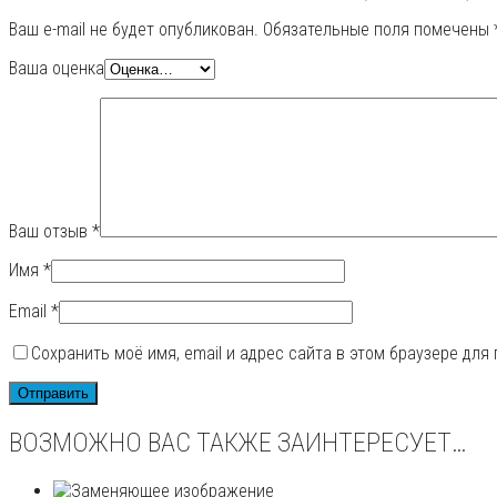
Ваш e-mail не будет опубликован.
Обязательные поля помечены
Ваша оценка
Ваш отзыв
*
Имя
*
Email
*
Сохранить моё имя, email и адрес сайта в этом браузере дл
ВОЗМОЖНО ВАС ТАКЖЕ ЗАИНТЕРЕСУЕТ…