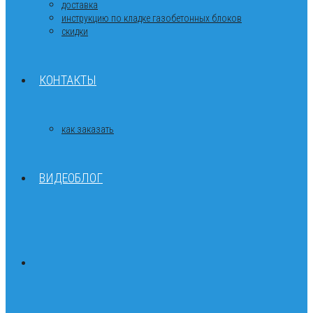
доставка
инструкцию по кладке газобетонных блоков
скидки
КОНТАКТЫ
как заказать
ВИДЕОБЛОГ