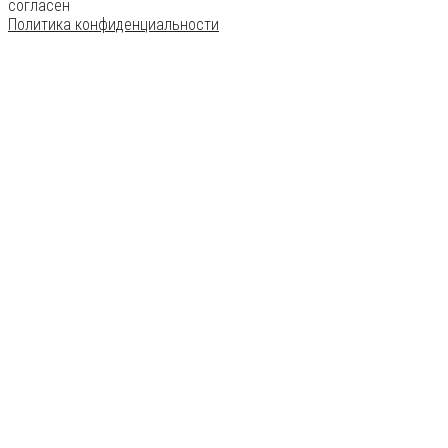
согласен
Политика конфиденциальности