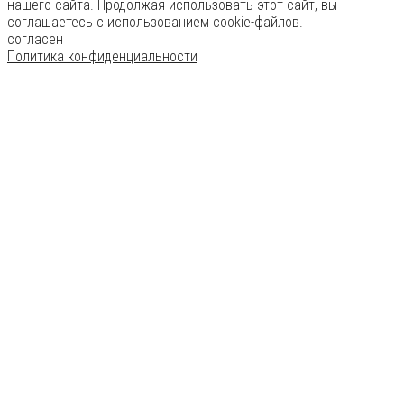
нашего сайта. Продолжая использовать этот сайт, вы
соглашаетесь с использованием cookie-файлов.
согласен
Политика конфиденциальности