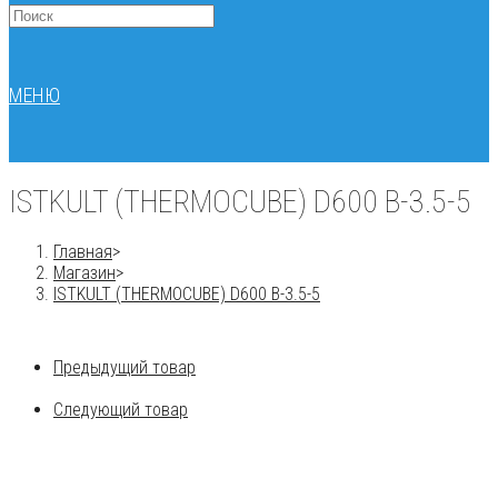
МЕНЮ
ISTKULT (THERMOCUBE) D600 B-3.5-5
Главная
>
Магазин
>
ISTKULT (THERMOCUBE) D600 B-3.5-5
Предыдущий товар
Следующий товар