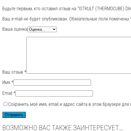
Будьте первым, кто оставил отзыв на “ISTKULT (THERMOCUBE) D60
Ваш e-mail не будет опубликован.
Обязательные поля помечены
Ваша оценка
Ваш отзыв
*
Имя
*
Email
*
Сохранить моё имя, email и адрес сайта в этом браузере дл
ВОЗМОЖНО ВАС ТАКЖЕ ЗАИНТЕРЕСУЕТ…