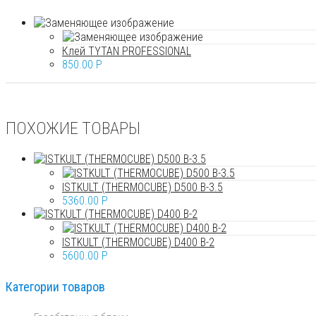
Клей TYTAN PROFESSIONAL
850.00
P
ПОХОЖИЕ ТОВАРЫ
ISTKULT (THERMOCUBE) D500 B-3.5
5360.00
P
ISTKULT (THERMOCUBE) D400 B-2
5600.00
P
Категории товаров