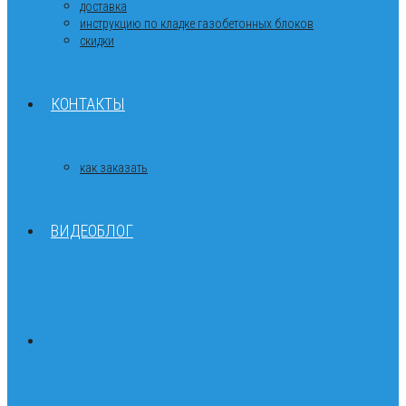
доставка
инструкцию по кладке газобетонных блоков
скидки
КОНТАКТЫ
как заказать
ВИДЕОБЛОГ